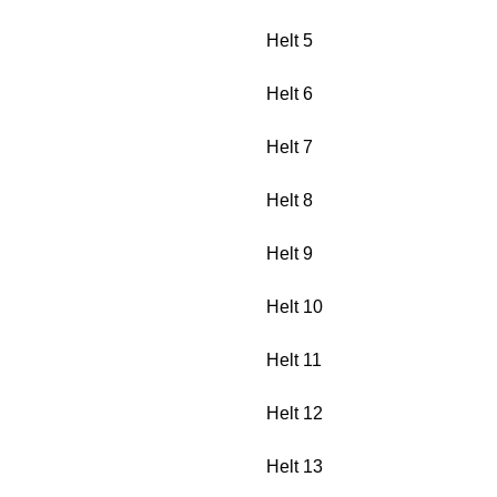
Helt 5
Helt 6
Helt 7
Helt 8
Helt 9
Helt 10
Helt 11
Helt 12
Helt 13